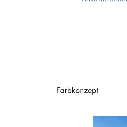
Farbkonzept