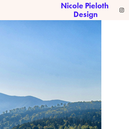
Nicole Pieloth 
Design