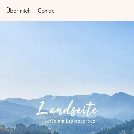
Über mich
Contact