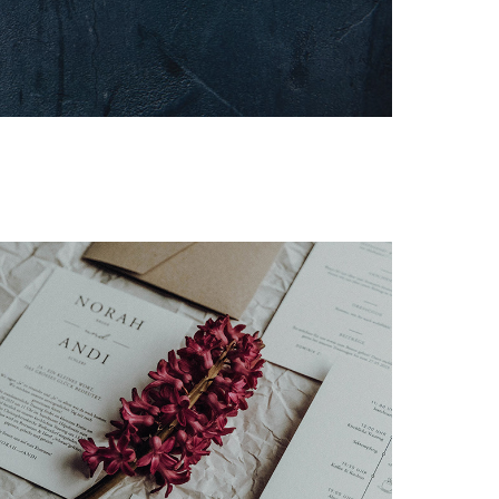
Schlicht & natürlich