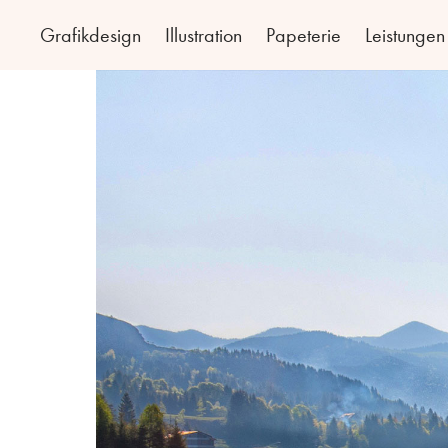
Grafikdesign
Illustration
Papeterie
Leistungen