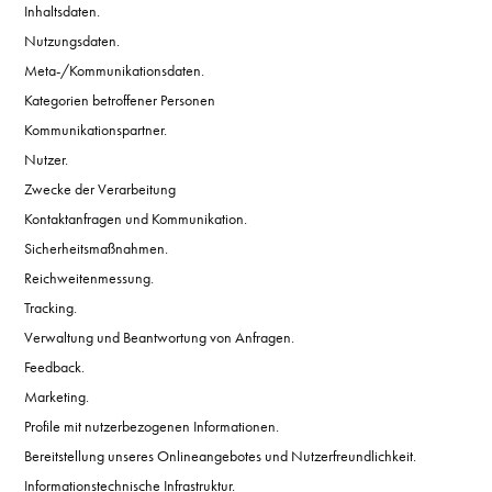
Inhaltsdaten.
Nutzungsdaten.
Meta-/Kommunikationsdaten.
Kategorien betroffener Personen
Kommunikationspartner.
Nutzer.
Zwecke der Verarbeitung
Kontaktanfragen und Kommunikation.
Sicherheitsmaßnahmen.
Reichweitenmessung.
Tracking.
Verwaltung und Beantwortung von Anfragen.
Feedback.
Marketing.
Profile mit nutzerbezogenen Informationen.
Bereitstellung unseres Onlineangebotes und Nutzerfreundlichkeit.
Informationstechnische Infrastruktur.